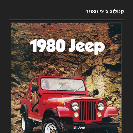
קטלוג ג'יפ 1980