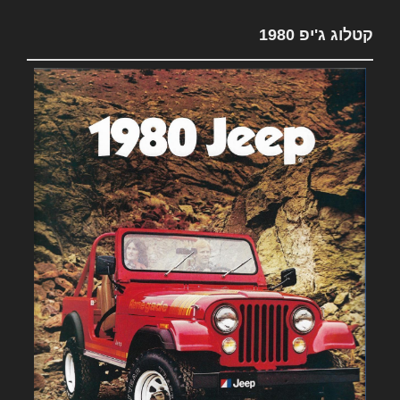
קטלוג ג'יפ 1980