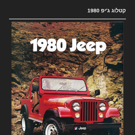
קטלוג ג'יפ 1980