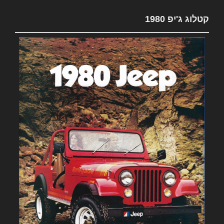
קטלוג ג'יפ 1980