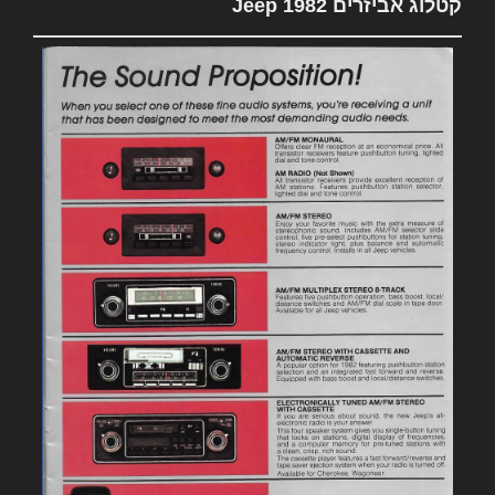
קטלוג אביזרים 1982 Jeep