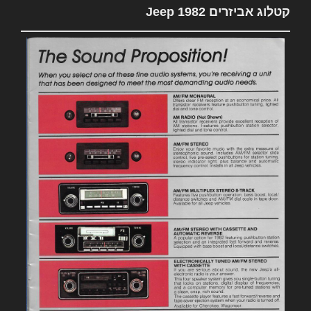
קטלוג אביזרים 1982 Jeep