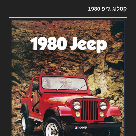
קטלוג ג'יפ 1980