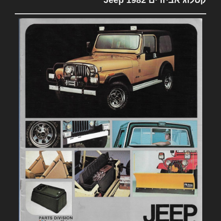
קטלוג אביזרים 1982 Jeep