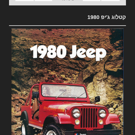
קטלוג ג'יפ 1980