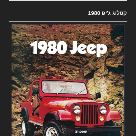
קטלוג ג'יפ 1980