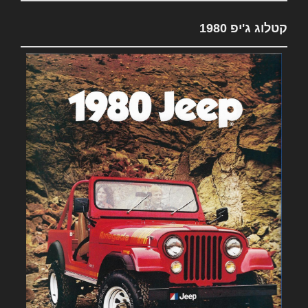
קטלוג ג'יפ 1980