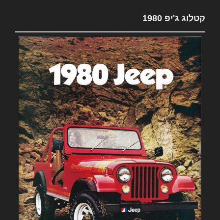
קטלוג ג'יפ 1980