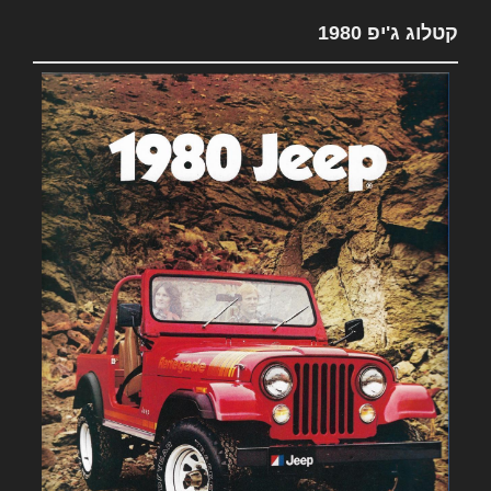
קטלוג ג'יפ 1980