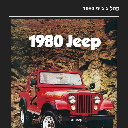
קטלוג ג'יפ 1980