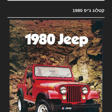
קטלוג ג'יפ 1980