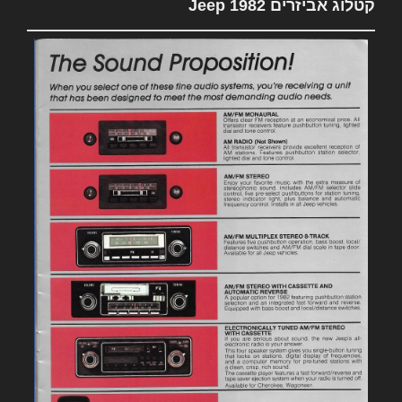
קטלוג אביזרים 1982 Jeep