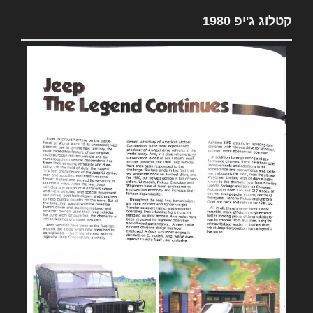
קטלוג ג'יפ 1980