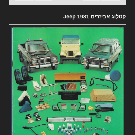
קטלוג אביזרים 1981 Jeep