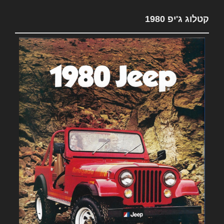
קטלוג ג'יפ 1980