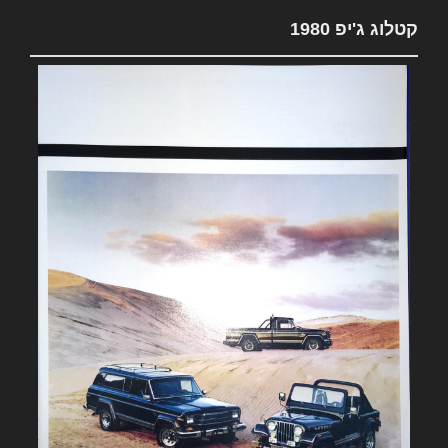
קטלוג ג'יפ 1980