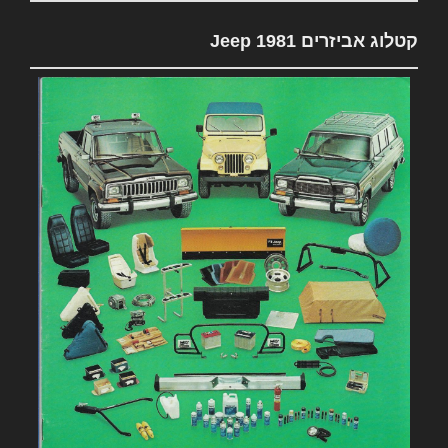
קטלוג אביזרים 1981 Jeep