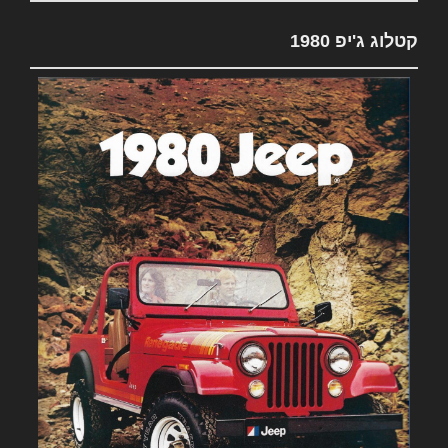
קטלוג ג'יפ 1980