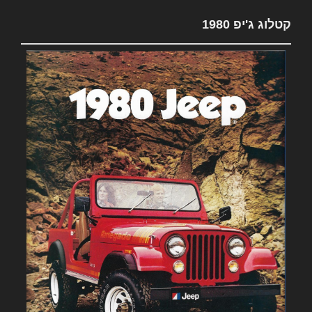
קטלוג ג'יפ 1980