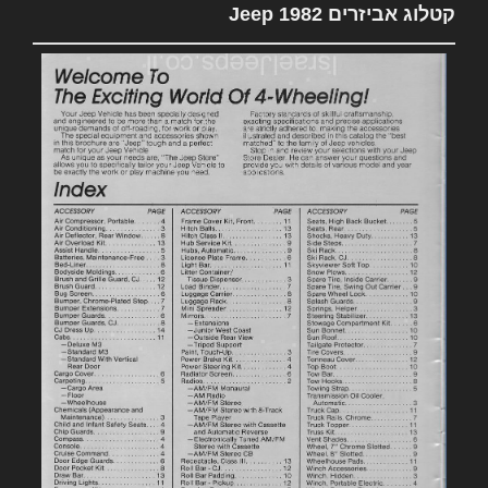
קטלוג אביזרים 1982 Jeep