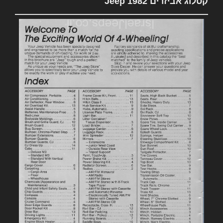
קטלוג אביזרים 1982 Jeep