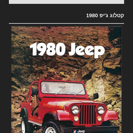
קטלוג ג'יפ 1980