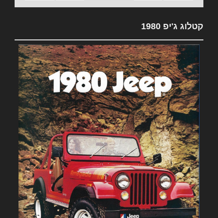
קטלוג ג'יפ 1980