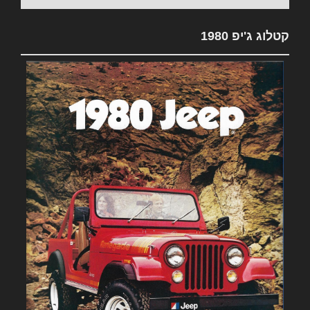
קטלוג ג'יפ 1980