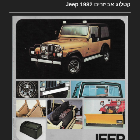
קטלוג אביזרים 1982 Jeep