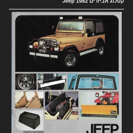
קטלוג אביזרים 1982 Jeep