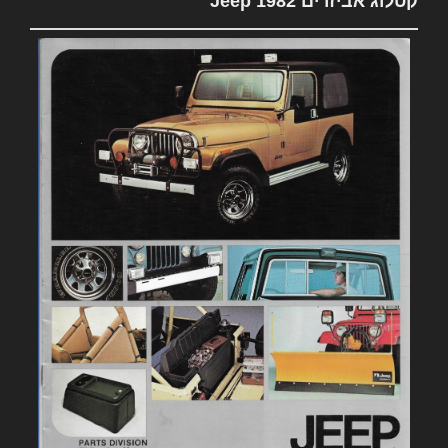
קטלוג אביזרים 1982 Jeep