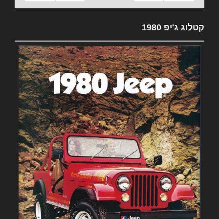
קטלוג ג'יפ 1980