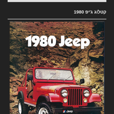
קטלוג ג'יפ 1980