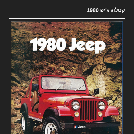
קטלוג ג'יפ 1980