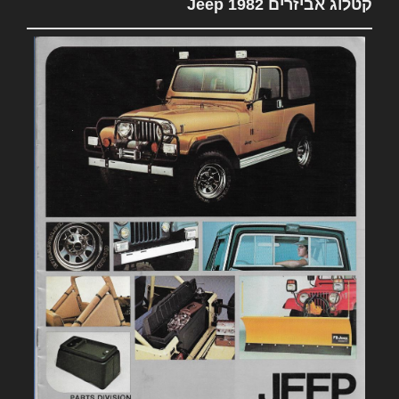
קטלוג אביזרים 1982 Jeep