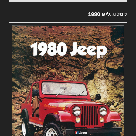
קטלוג ג'יפ 1980