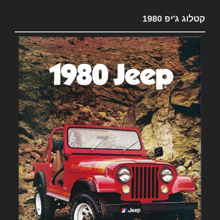
קטלוג ג'יפ 1980