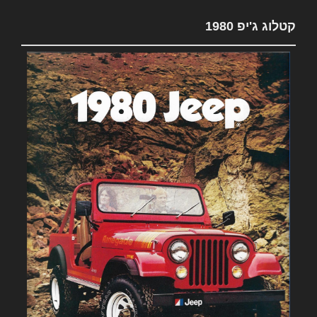
קטלוג ג'יפ 1980