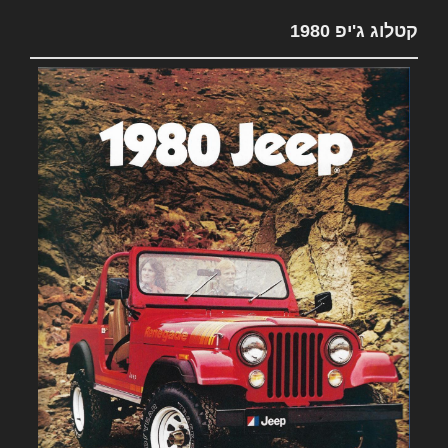
קטלוג ג'יפ 1980