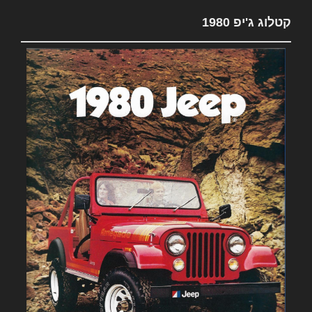
קטלוג ג'יפ 1980