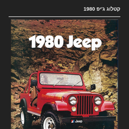
קטלוג ג'יפ 1980