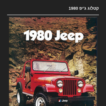
קטלוג ג'יפ 1980