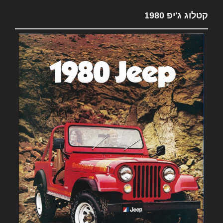
קטלוג ג'יפ 1980