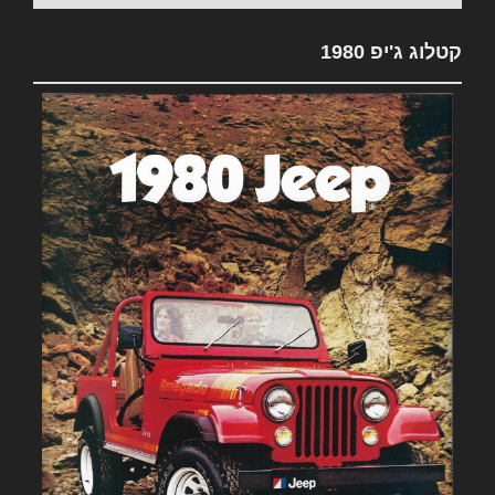
קטלוג ג'יפ 1980