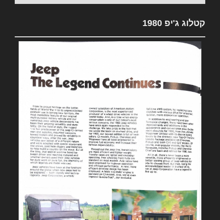
קטלוג ג'יפ 1980