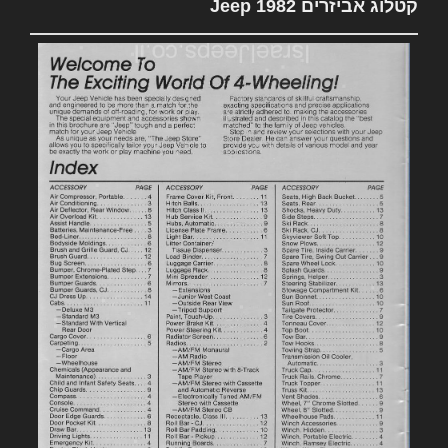
קטלוג אביזרים 1982 Jeep