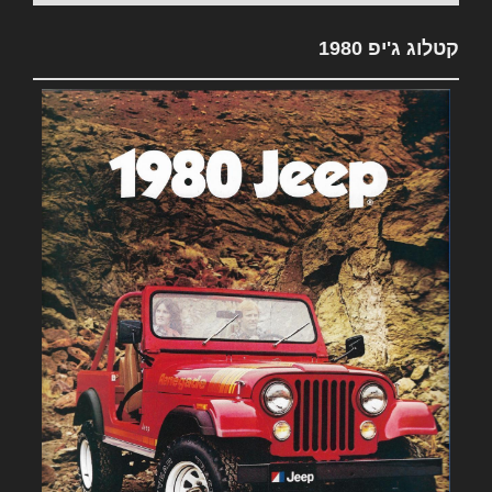
קטלוג ג'יפ 1980