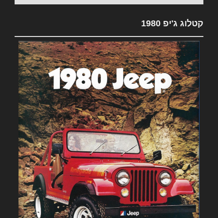
קטלוג ג'יפ 1980