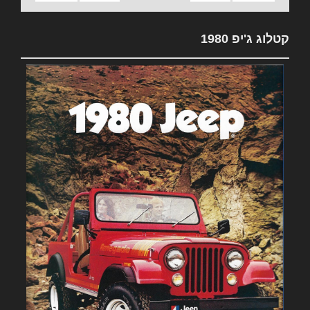
קטלוג ג'יפ 1980