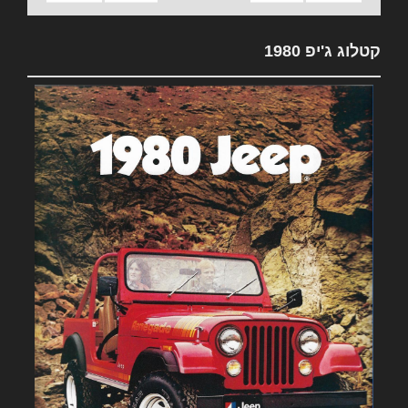
קטלוג ג'יפ 1980