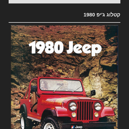
קטלוג ג'יפ 1980