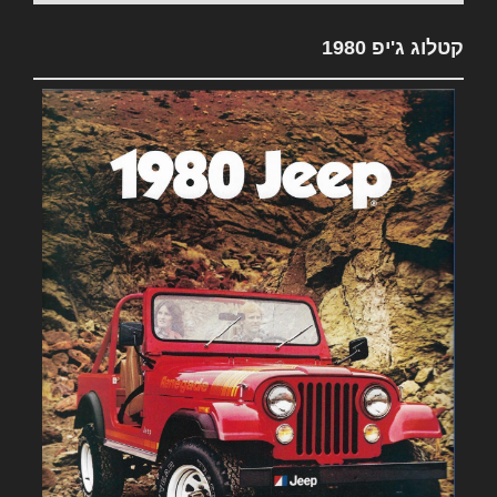
קטלוג ג'יפ 1980