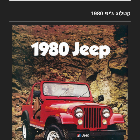
קטלוג ג'יפ 1980